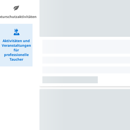
turschutzaktivitäten
Aktivitäten und
Veranstaltungen
für
professionelle
Taucher