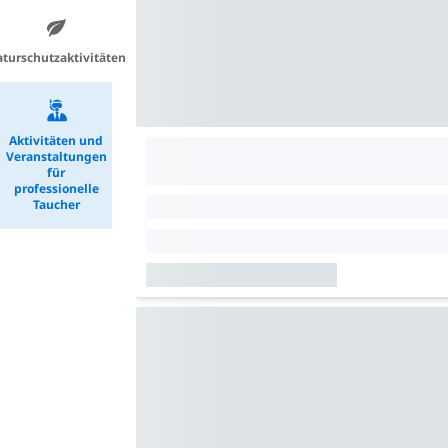
turschutzaktivitäten
Aktivitäten und
Veranstaltungen
für
professionelle
Taucher