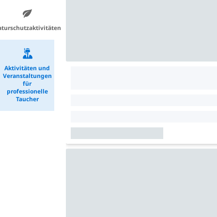
turschutzaktivitäten
Aktivitäten und
Veranstaltungen
für
professionelle
Taucher