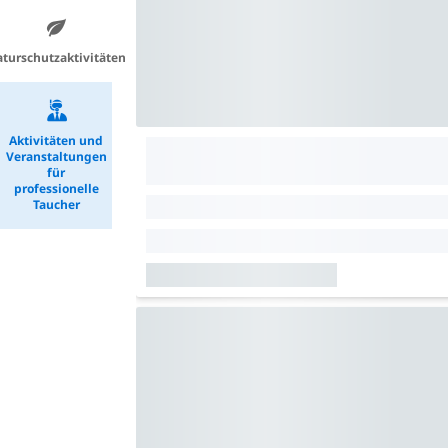
turschutzaktivitäten
Aktivitäten und
Veranstaltungen
für
professionelle
Taucher