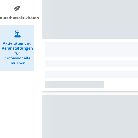
turschutzaktivitäten
Aktivitäten und
Veranstaltungen
für
professionelle
Taucher