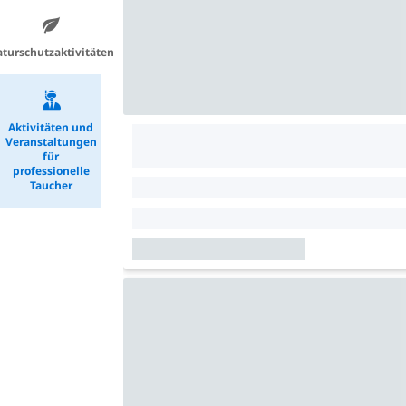
turschutzaktivitäten
Aktivitäten und
Veranstaltungen
für
professionelle
Taucher