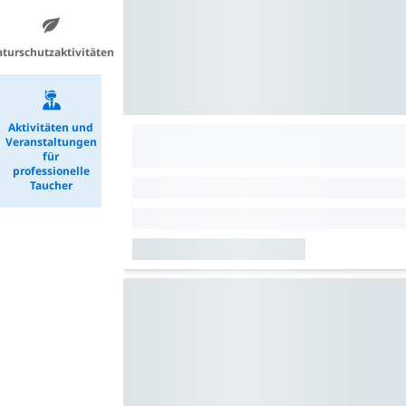
turschutzaktivitäten
Aktivitäten und
Veranstaltungen
für
professionelle
Taucher