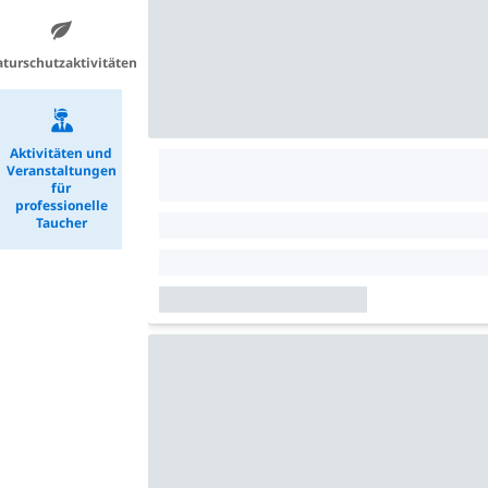
turschutzaktivitäten
Aktivitäten und
Veranstaltungen
für
professionelle
Taucher