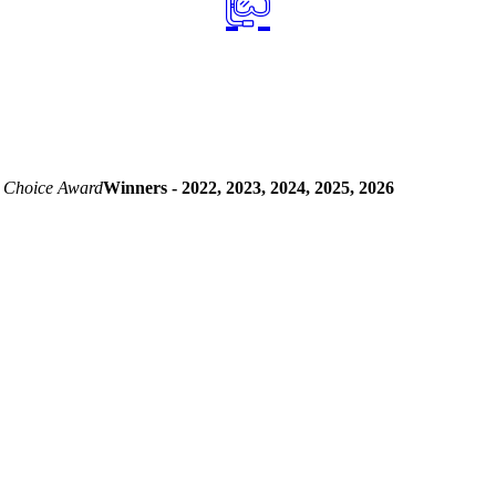
 Choice Award
Winners - 2022, 2023, 2024, 2025, 2026