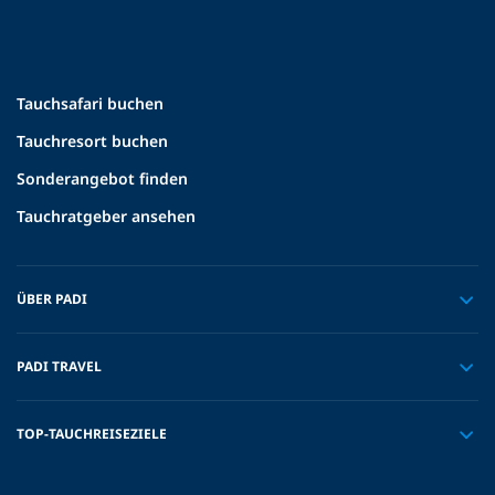
Tauchsafari buchen
Tauchresort buchen
Sonderangebot finden
Tauchratgeber ansehen
ÜBER PADI
PADI TRAVEL
TOP-TAUCHREISEZIELE