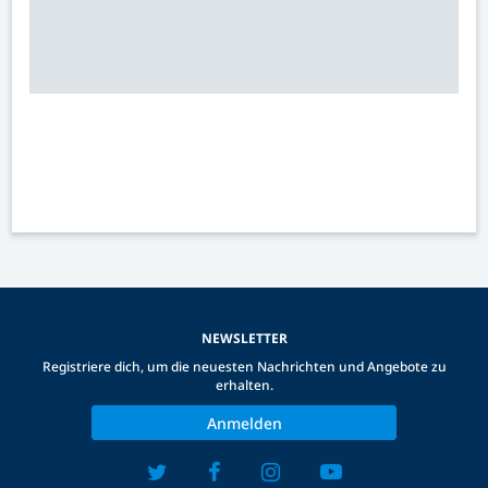
NEWSLETTER
Registriere dich, um die neuesten Nachrichten und Angebote zu
erhalten.
Anmelden