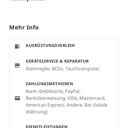
Mehr Info
AUSRÜSTUNGSVERLEIH
GERÄTESERVICE & REPARATUR
Atemregler, BCDs, Tauchcomputer
ZAHLUNGSMETHODEN
Bank-/Debitkarte, PayPal,
Banküberweisung, VISA, Mastercard,
American Express, Andere, Bar (lokale
Währung)
DIENSTLEISTUNGEN