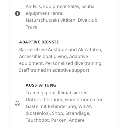
Air Fills, Equipment Sales, Scuba
equipment rental,
Naturschutzaktivitäten, Dive club,
Travel
ADAPTIVE DIENSTE
Barrierefreie Ausflüge und Aktivitäten,
Accessible boat diving, Adaptive
equipment, Personalized dive training,
Staff trained in adaptive support
AUSSTATTUNG
Trainingspool, Klimatisierter
Unterrichtsraum, Einrichtungen für
Gäste mit Behinderung, W-LAN
(kostenlos), Shop, Strandlage,
Tauchboot, Parken, Andere