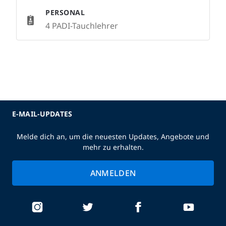
PERSONAL
4 PADI-Tauchlehrer
E-MAIL-UPDATES
Melde dich an, um die neuesten Updates, Angebote und
mehr zu erhalten.
ANMELDEN