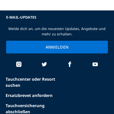
E-MAIL-UPDATES
Melde dich an, um die neuesten Updates, Angebote und
mehr zu erhalten.
ANMELDEN
Tauchcenter oder Resort
suchen
Ersatzbrevet anfordern
Tauchversicherung
abschließen