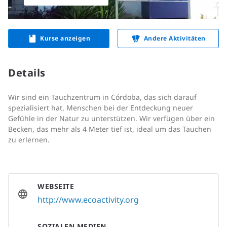
Kurse anzeigen
Andere Aktivitäten
Details
Wir sind ein Tauchzentrum in Córdoba, das sich darauf
spezialisiert hat, Menschen bei der Entdeckung neuer
Gefühle in der Natur zu unterstützen. Wir verfügen über ein
Becken, das mehr als 4 Meter tief ist, ideal um das Tauchen
zu erlernen.
WEBSEITE
http://www.ecoactivity.org
SOZIALEN MEDIEN