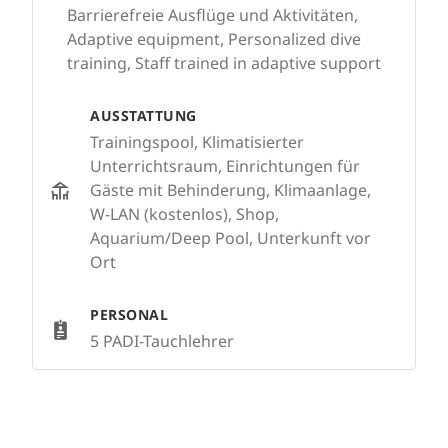
Barrierefreie Ausflüge und Aktivitäten,
Adaptive equipment, Personalized dive
training, Staff trained in adaptive support
AUSSTATTUNG
Trainingspool, Klimatisierter
Unterrichtsraum, Einrichtungen für
Gäste mit Behinderung, Klimaanlage,
W-LAN (kostenlos), Shop,
Aquarium/Deep Pool, Unterkunft vor
Ort
PERSONAL
5 PADI-Tauchlehrer