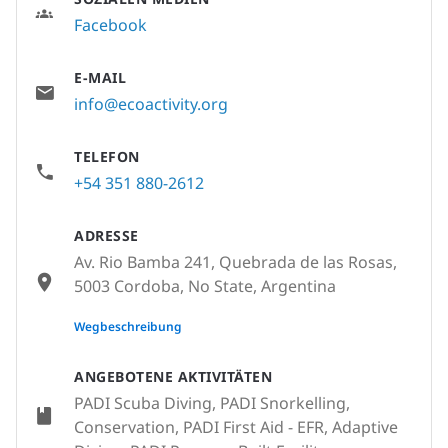
Facebook
E-MAIL
info@ecoactivity.org
TELEFON
+54 351 880-2612
ADRESSE
Av. Rio Bamba 241, Quebrada de las Rosas,
5003 Cordoba, No State, Argentina
None
Wegbeschreibung
ANGEBOTENE AKTIVITÄTEN
PADI Scuba Diving, PADI Snorkelling,
Conservation, PADI First Aid - EFR, Adaptive