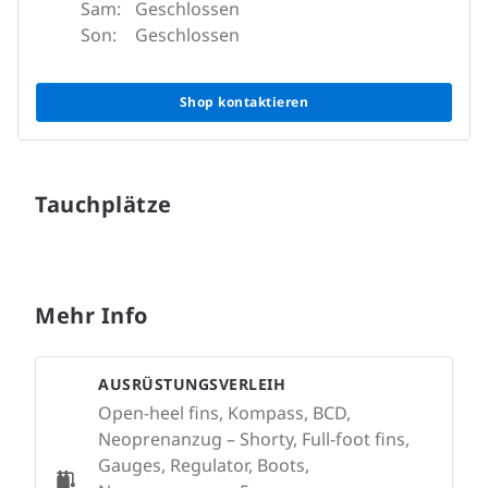
Sam:
Geschlossen
Son:
Geschlossen
Shop kontaktieren
Tauchplätze
Mehr Info
AUSRÜSTUNGSVERLEIH
Open-heel fins, Kompass, BCD,
Neoprenanzug – Shorty, Full-foot fins,
Gauges, Regulator, Boots,