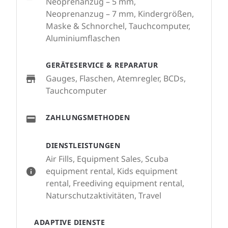
Neoprenanzug – 5 mm,
Neoprenanzug – 7 mm, Kindergrößen,
Maske & Schnorchel, Tauchcomputer,
Aluminiumflaschen
GERÄTESERVICE & REPARATUR
Gauges, Flaschen, Atemregler, BCDs,
Tauchcomputer
ZAHLUNGSMETHODEN
DIENSTLEISTUNGEN
Air Fills, Equipment Sales, Scuba
equipment rental, Kids equipment
rental, Freediving equipment rental,
Naturschutzaktivitäten, Travel
ADAPTIVE DIENSTE