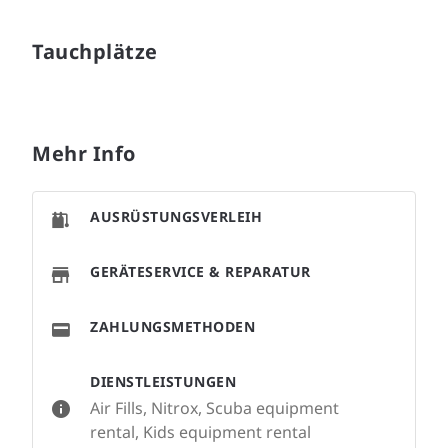
Tauchplätze
Mehr Info
AUSRÜSTUNGSVERLEIH
GERÄTESERVICE & REPARATUR
ZAHLUNGSMETHODEN
DIENSTLEISTUNGEN
Air Fills, Nitrox, Scuba equipment
rental, Kids equipment rental