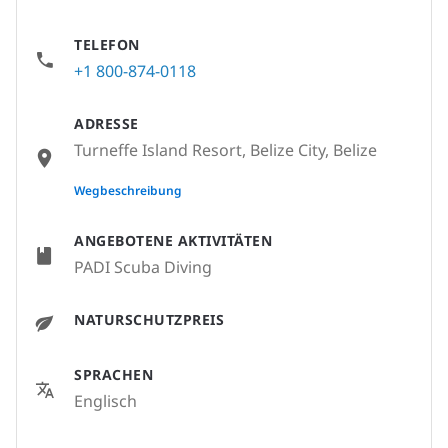
TELEFON
+1 800-874-0118
ADRESSE
Turneffe Island Resort, Belize City, Belize
None
Wegbeschreibung
ANGEBOTENE AKTIVITÄTEN
PADI Scuba Diving
NATURSCHUTZPREIS
SPRACHEN
Englisch