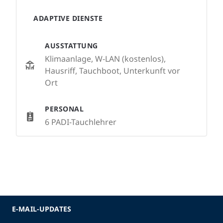
ADAPTIVE DIENSTE
AUSSTATTUNG
Klimaanlage, W-LAN (kostenlos),
Hausriff, Tauchboot, Unterkunft vor
Ort
PERSONAL
6 PADI-Tauchlehrer
E-MAIL-UPDATES