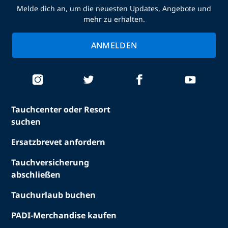
Melde dich an, um die neuesten Updates, Angebote und
mehr zu erhalten.
ANMELDEN
Tauchcenter oder Resort
suchen
Ersatzbrevet anfordern
Tauchversicherung
abschließen
Tauchurlaub buchen
PADI-Merchandise kaufen