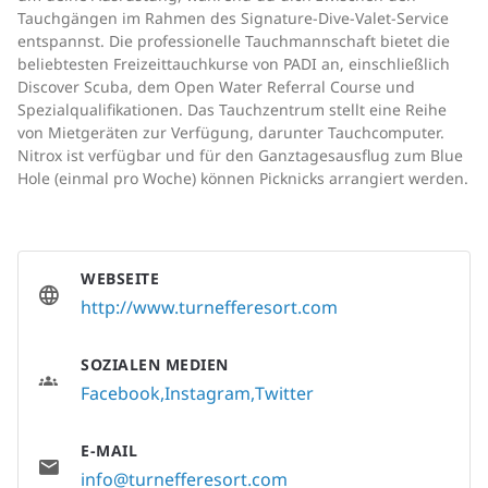
Tauchgängen im Rahmen des Signature-Dive-Valet-Service
entspannst. Die professionelle Tauchmannschaft bietet die
beliebtesten Freizeittauchkurse von PADI an, einschließlich
Discover Scuba, dem Open Water Referral Course und
Spezialqualifikationen. Das Tauchzentrum stellt eine Reihe
von Mietgeräten zur Verfügung, darunter Tauchcomputer.
Nitrox ist verfügbar und für den Ganztagesausflug zum Blue
Hole (einmal pro Woche) können Picknicks arrangiert werden.
WEBSEITE
http://www.turnefferesort.com
SOZIALEN MEDIEN
Facebook
Instagram
Twitter
E-MAIL
info@turnefferesort.com