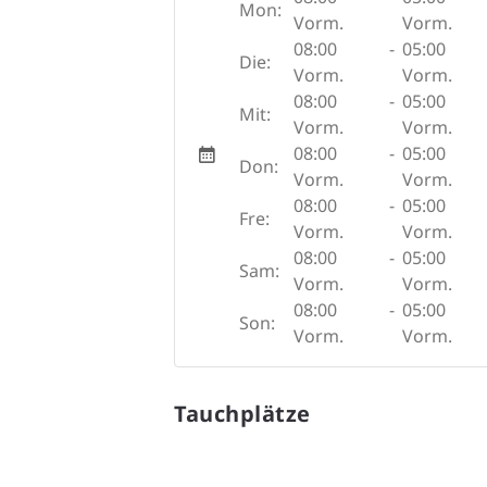
Mon:
Vorm.
Vorm.
08:00
-
05:00
Die:
Vorm.
Vorm.
08:00
-
05:00
Mit:
Vorm.
Vorm.
08:00
-
05:00
Don:
Vorm.
Vorm.
08:00
-
05:00
Fre:
Vorm.
Vorm.
08:00
-
05:00
Sam:
Vorm.
Vorm.
08:00
-
05:00
Son:
Vorm.
Vorm.
Tauchplätze