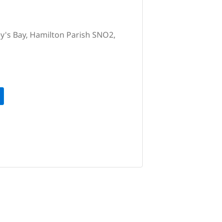
ley's Bay, Hamilton Parish SNO2,