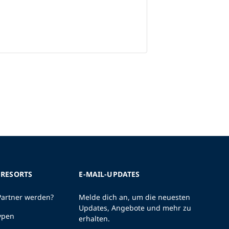
 RESORTS
E-MAIL-UPDATES
Partner werden?
Melde dich an, um die neuesten
Updates, Angebote und mehr zu
ypen
erhalten.