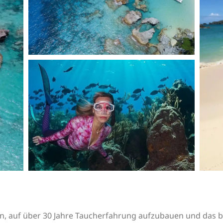
on, auf über 30 Jahre Taucherfahrung aufzubauen und das 