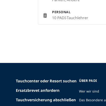
PERSONAL
10 PADI-Tauchlehrer
Tauchcenter oder Resort suchen
ÜBER PADI
Ersatzbrevet anfordern
Wer wir sind
Tauchversicherung abschließen
Das Besondere a