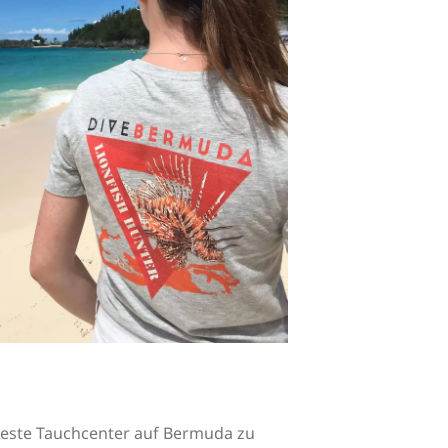
beste Tauchcenter auf Bermuda zu