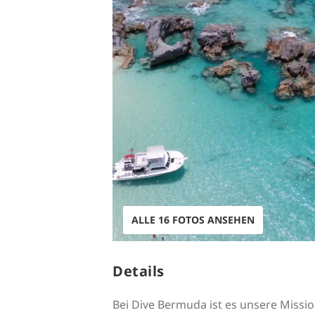
ALLE 16 FOTOS ANSEHEN
Details
Bei Dive Bermuda ist es unsere Missi