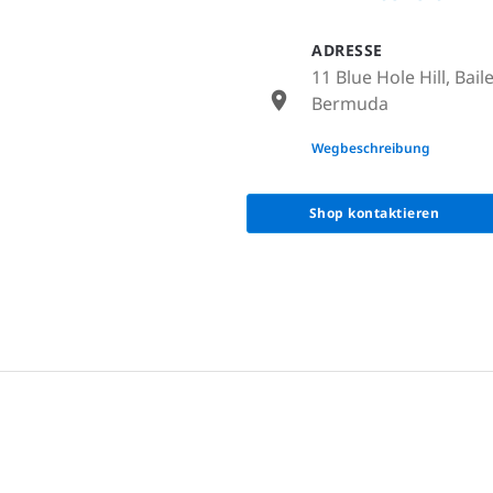
ADRESSE
11 Blue Hole Hill, Bai
Bermuda
None
Wegbeschreibung
Shop kontaktieren