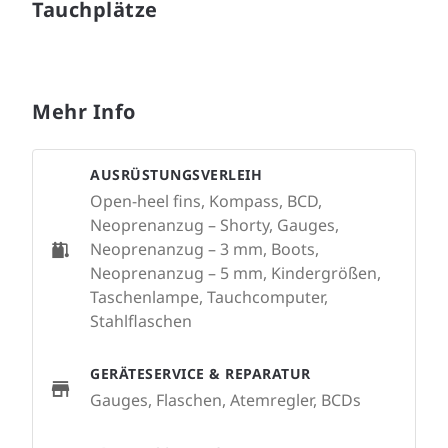
Tauchplätze
Mehr Info
AUSRÜSTUNGSVERLEIH
Open-heel fins, Kompass, BCD,
Neoprenanzug – Shorty, Gauges,
Neoprenanzug – 3 mm, Boots,
Neoprenanzug – 5 mm, Kindergrößen,
Taschenlampe, Tauchcomputer,
Stahlflaschen
GERÄTESERVICE & REPARATUR
Gauges, Flaschen, Atemregler, BCDs