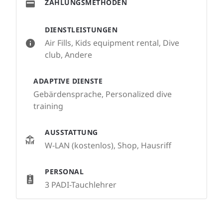
ZAHLUNGSMETHODEN
DIENSTLEISTUNGEN
Air Fills, Kids equipment rental, Dive
club, Andere
ADAPTIVE DIENSTE
Gebärdensprache, Personalized dive
training
AUSSTATTUNG
W-LAN (kostenlos), Shop, Hausriff
PERSONAL
3 PADI-Tauchlehrer