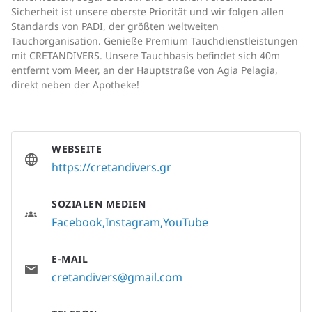
Sicherheit ist unsere oberste Priorität und wir folgen allen
Standards von PADI, der größten weltweiten
Tauchorganisation. Genieße Premium Tauchdienstleistungen
mit CRETANDIVERS. Unsere Tauchbasis befindet sich 40m
entfernt vom Meer, an der Hauptstraße von Agia Pelagia,
direkt neben der Apotheke!
WEBSEITE
https://cretandivers.gr
SOZIALEN MEDIEN
Facebook
Instagram
YouTube
E-MAIL
cretandivers@gmail.com