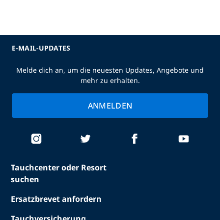
E-MAIL-UPDATES
Melde dich an, um die neuesten Updates, Angebote und
mehr zu erhalten.
ANMELDEN
Tauchcenter oder Resort
suchen
Ersatzbrevet anfordern
Tauchversicherung