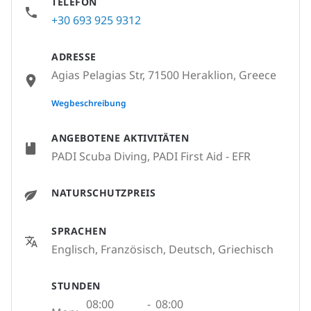
TELEFON
+30 693 925 9312
ADRESSE
Agias Pelagias Str, 71500 Heraklion, Greece
None
Wegbeschreibung
ANGEBOTENE AKTIVITÄTEN
PADI Scuba Diving, PADI First Aid - EFR
NATURSCHUTZPREIS
SPRACHEN
Englisch, Französisch, Deutsch, Griechisch
STUNDEN
08:00
-
08:00