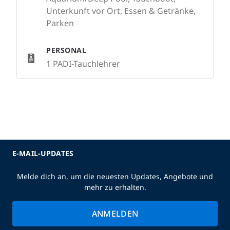
Unterkunft vor Ort, Essen & Getränke,
Parken
PERSONAL
1 PADI-Tauchlehrer
E-MAIL-UPDATES
Melde dich an, um die neuesten Updates, Angebote und
mehr zu erhalten.
ANMELDEN