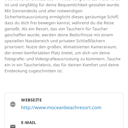
ist und sorgfältig für deine Bequemlichkeit gestaltet wurde.
Mit Sonnendecks und aller notwendigen
Sicherheitsausrüstung ermöglicht dieses geräumige Schiff,
dass du dich frei bewegen kannst, während du die Reise
genießt. Als ein Resort, das von Tauchern für Taucher
geschaffen wurde, werden deine Bedürfnisse mit einem
speziellen Nassbereich und privaten Schließfächern
priorisiert. Nutze den großen, klimatisierten Kameraraum,
der einen komfortablen Platz bietet, um dich um deine
Fotografie- und Videografieausrüstung zu kümmern. Tauche
ein in ein Taucherlebnis, das für deinen Komfort und deine
Entdeckung zugeschnitten ist.
WEBSEITE
http://www.moceanbeachresort.com
E-MAIL