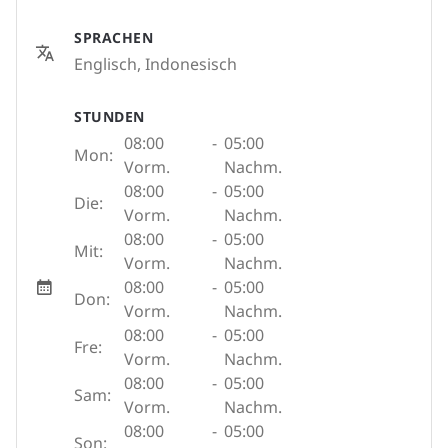
SPRACHEN
Englisch, Indonesisch
STUNDEN
08:00
-
05:00
Mon:
Vorm.
Nachm.
08:00
-
05:00
Die:
Vorm.
Nachm.
08:00
-
05:00
Mit:
Vorm.
Nachm.
08:00
-
05:00
Don:
Vorm.
Nachm.
08:00
-
05:00
Fre:
Vorm.
Nachm.
08:00
-
05:00
Sam:
Vorm.
Nachm.
08:00
-
05:00
Son: