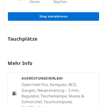
Vorm.
Nachm.
Shop kontaktieren
Tauchplätze
Mehr Info
AUSRÜSTUNGSVERLEIH
Open-heel fins, Kompass, BCD,
Gauges, Neoprenanzug – 3 mm,
Regulator, Taschenlampe, Maske &
Schnorchel, Tauchcomputer,