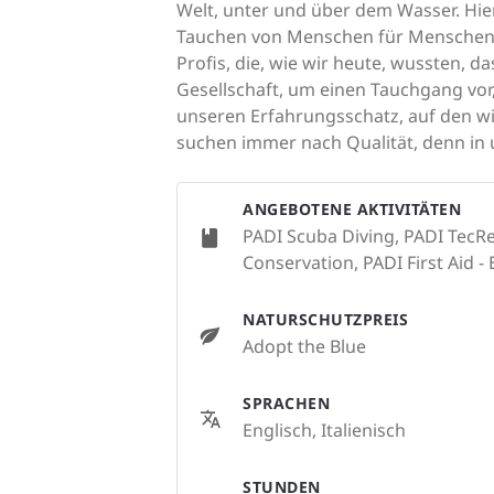
Welt, unter und über dem Wasser. Hier
Tauchen von Menschen für Menschen. 
Profis, die, wie wir heute, wussten, 
Gesellschaft, um einen Tauchgang vor
unseren Erfahrungsschatz, auf den wi
suchen immer nach Qualität, denn in 
ANGEBOTENE AKTIVITÄTEN
PADI Scuba Diving, PADI TecRe
Conservation, PADI First Aid - 
NATURSCHUTZPREIS
Adopt the Blue
SPRACHEN
Englisch, Italienisch
STUNDEN