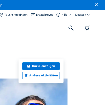
en
Tauchshop finden
Ersatzbrevet
Hilfe
Deutsch
Kurse anzeigen
Andere Aktivitäten