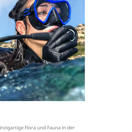
inzigartige Flora und Fauna in der