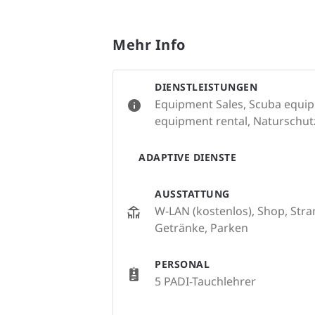
Mehr Info
DIENSTLEISTUNGEN
Equipment Sales, Scuba equip
equipment rental, Naturschutz
ADAPTIVE DIENSTE
AUSSTATTUNG
W-LAN (kostenlos), Shop, Str
Getränke, Parken
PERSONAL
5 PADI-Tauchlehrer