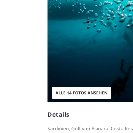
ALLE 14 FOTOS ANSEHEN
Details
Sardinien, Golf von Asinara, Costa Ro