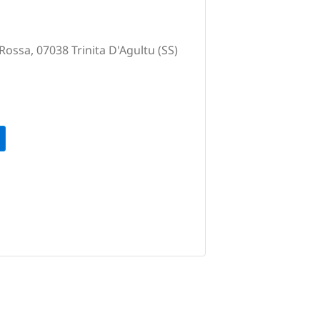
 Rossa, 07038 Trinita D'Agultu (SS)