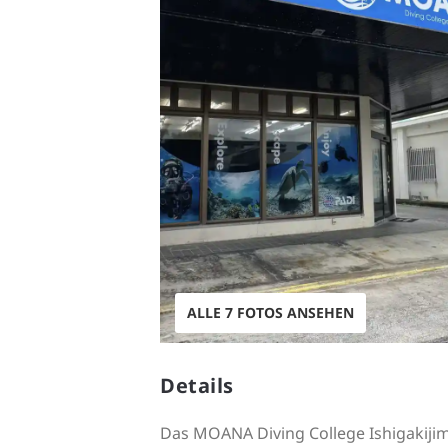
ALLE 7 FOTOS ANSEHEN
Details
Das MOANA Diving College Ishigakijima