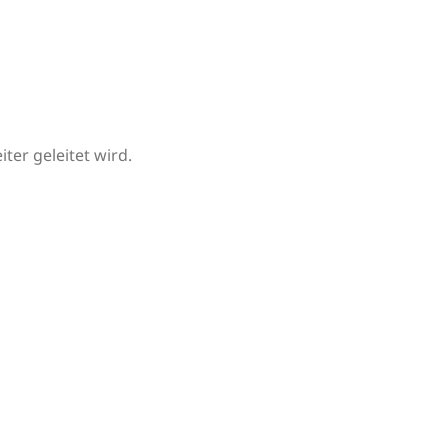
iter geleitet wird.