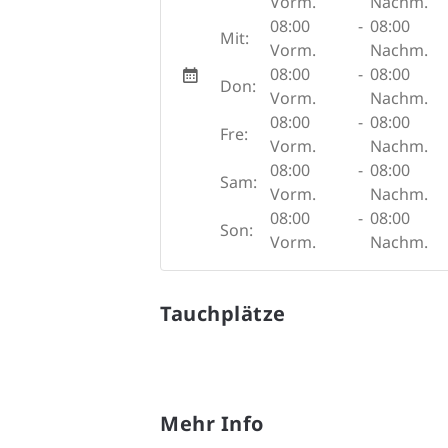
Vorm.
Nachm.
08:00
-
08:00
Mit:
Vorm.
Nachm.
08:00
-
08:00
Don:
Vorm.
Nachm.
08:00
-
08:00
Fre:
Vorm.
Nachm.
08:00
-
08:00
Sam:
Vorm.
Nachm.
08:00
-
08:00
Son:
Vorm.
Nachm.
Tauchplätze
Mehr Info