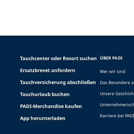
Tauchcenter oder Resort suchen
ÜBER PADI
Ersatzbrevet anfordern
Wer wir sind
Tauchversicherung abschließen
Das Besondere a
Unsere Geschich
Tauchurlaub buchen
Unternehmerisc
PADI-Merchandise kaufen
Karriere bei PAD
App herunterladen