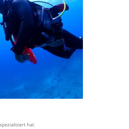
pezialisiert hat.