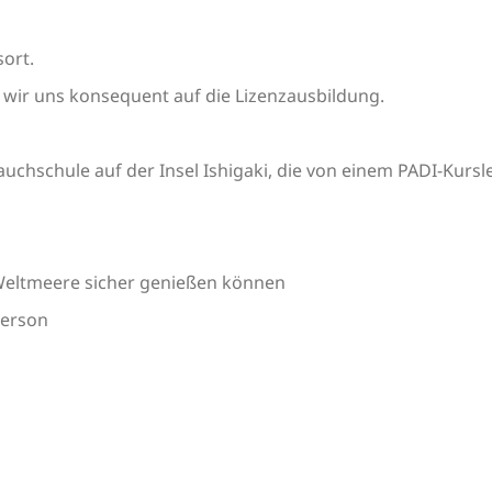
ort.
wir uns konsequent auf die Lizenzausbildung.
Tauchschule auf der Insel Ishigaki, die von einem PADI-Kursle
Weltmeere sicher genießen können
Person