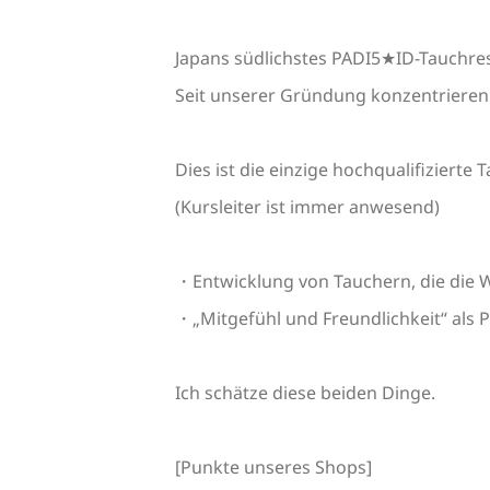
Japans südlichstes PADI5★ID-Tauchres
Seit unserer Gründung konzentrieren 
Dies ist die einzige hochqualifizierte 
(Kursleiter ist immer anwesend)
・Entwicklung von Tauchern, die die 
・„Mitgefühl und Freundlichkeit“ als 
Ich schätze diese beiden Dinge.
[Punkte unseres Shops]