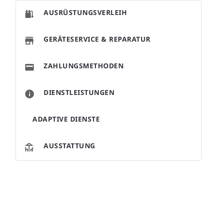
AUSRÜSTUNGSVERLEIH
GERÄTESERVICE & REPARATUR
ZAHLUNGSMETHODEN
DIENSTLEISTUNGEN
ADAPTIVE DIENSTE
AUSSTATTUNG