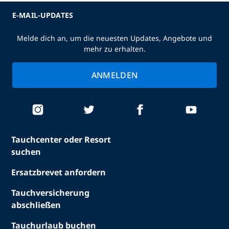
E-MAIL-UPDATES
Melde dich an, um die neuesten Updates, Angebote und
mehr zu erhalten.
ANMELDEN
Tauchcenter oder Resort
suchen
Ersatzbrevet anfordern
Tauchversicherung
abschließen
Tauchurlaub buchen