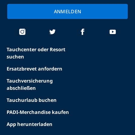
ANMELDEN
Tauchcenter oder Resort
suchen
Ersatzbrevet anfordern
Tauchversicherung
abschließen
Tauchurlaub buchen
PADI-Merchandise kaufen
App herunterladen