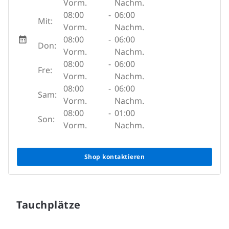
Vorm.
Nachm.
08:00
-
06:00
Mit:
Vorm.
Nachm.
08:00
-
06:00
Don:
Vorm.
Nachm.
08:00
-
06:00
Fre:
Vorm.
Nachm.
08:00
-
06:00
Sam:
Vorm.
Nachm.
08:00
-
01:00
Son:
Vorm.
Nachm.
Shop kontaktieren
Tauchplätze