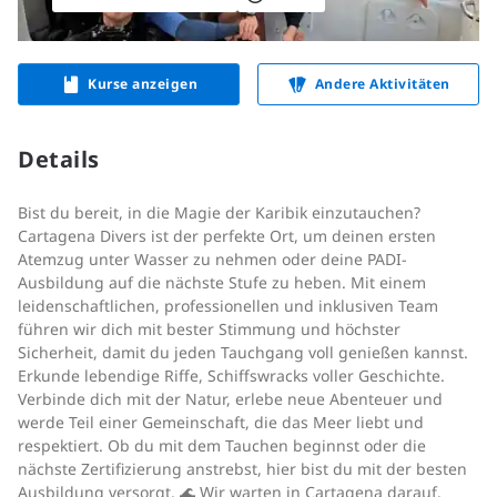
Kurse anzeigen
Andere Aktivitäten
Details
Bist du bereit, in die Magie der Karibik einzutauchen?
Cartagena Divers ist der perfekte Ort, um deinen ersten
Atemzug unter Wasser zu nehmen oder deine PADI-
Ausbildung auf die nächste Stufe zu heben. Mit einem
leidenschaftlichen, professionellen und inklusiven Team
führen wir dich mit bester Stimmung und höchster
Sicherheit, damit du jeden Tauchgang voll genießen kannst.
Erkunde lebendige Riffe, Schiffswracks voller Geschichte.
Verbinde dich mit der Natur, erlebe neue Abenteuer und
werde Teil einer Gemeinschaft, die das Meer liebt und
respektiert. Ob du mit dem Tauchen beginnst oder die
nächste Zertifizierung anstrebst, hier bist du mit der besten
Ausbildung versorgt. 🌊 Wir warten in Cartagena darauf,