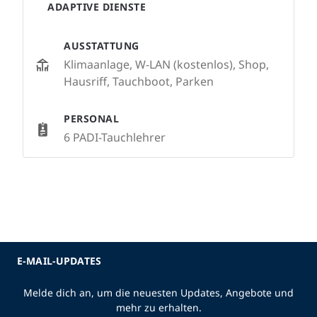
ADAPTIVE DIENSTE
AUSSTATTUNG
Klimaanlage, W-LAN (kostenlos), Shop,
Hausriff, Tauchboot, Parken
PERSONAL
6 PADI-Tauchlehrer
E-MAIL-UPDATES
Melde dich an, um die neuesten Updates, Angebote und
mehr zu erhalten.