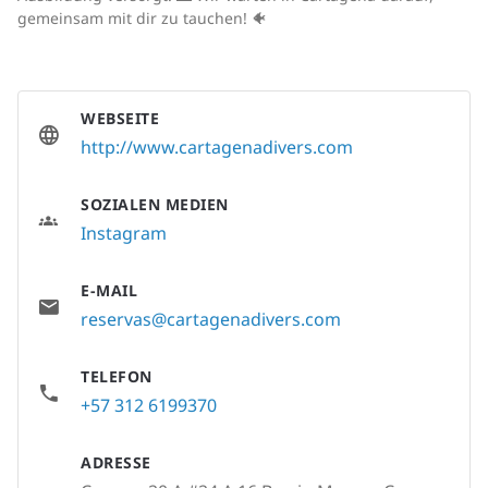
gemeinsam mit dir zu tauchen! 🐠
WEBSEITE
http://www.cartagenadivers.com
SOZIALEN MEDIEN
Instagram
E-MAIL
reservas@cartagenadivers.com
TELEFON
+57 312 6199370
ADRESSE