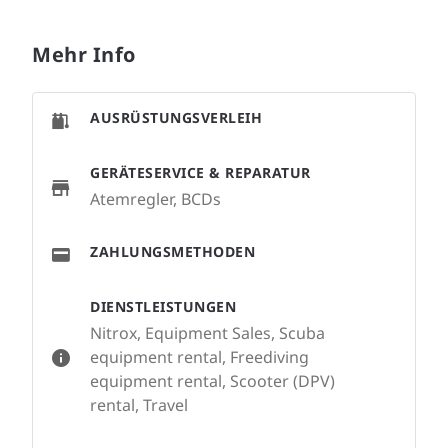
Mehr Info
AUSRÜSTUNGSVERLEIH
GERÄTESERVICE & REPARATUR
Atemregler, BCDs
ZAHLUNGSMETHODEN
DIENSTLEISTUNGEN
Nitrox, Equipment Sales, Scuba
equipment rental, Freediving
equipment rental, Scooter (DPV)
rental, Travel