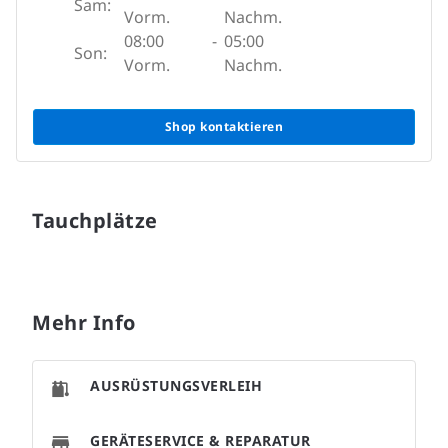
Sam:
Vorm.
Nachm.
08:00
-
05:00
Son:
Vorm.
Nachm.
Shop kontaktieren
Tauchplätze
Mehr Info
AUSRÜSTUNGSVERLEIH
GERÄTESERVICE & REPARATUR