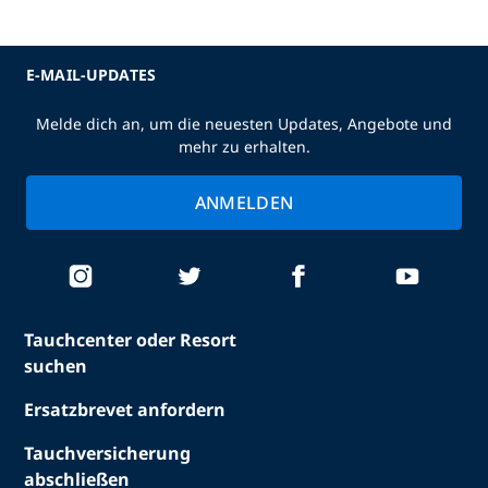
E-MAIL-UPDATES
Melde dich an, um die neuesten Updates, Angebote und
mehr zu erhalten.
ANMELDEN
Tauchcenter oder Resort
suchen
Ersatzbrevet anfordern
Tauchversicherung
abschließen