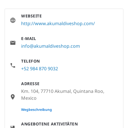
WEBSEITE
http://www.akumaldiveshop.com/
E-MAIL
info@akumaldiveshop.com
TELEFON
+52 984 870 9032
ADRESSE
Km. 104, 77710 Akumal, Quintana Roo,
Mexico
None
Wegbeschreibung
ANGEBOTENE AKTIVITÄTEN