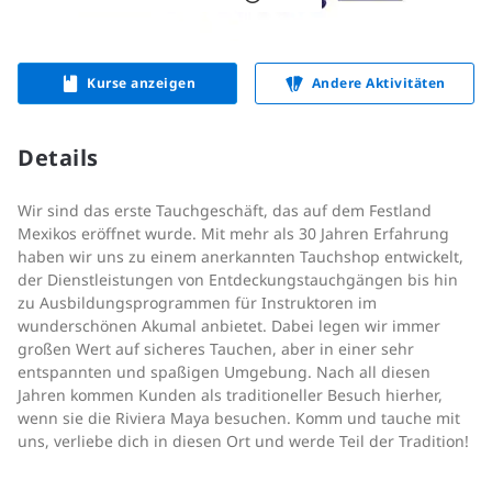
Kurse anzeigen
Andere Aktivitäten
Details
Wir sind das erste Tauchgeschäft, das auf dem Festland
Mexikos eröffnet wurde. Mit mehr als 30 Jahren Erfahrung
haben wir uns zu einem anerkannten Tauchshop entwickelt,
der Dienstleistungen von Entdeckungstauchgängen bis hin
zu Ausbildungsprogrammen für Instruktoren im
wunderschönen Akumal anbietet. Dabei legen wir immer
großen Wert auf sicheres Tauchen, aber in einer sehr
entspannten und spaßigen Umgebung. Nach all diesen
Jahren kommen Kunden als traditioneller Besuch hierher,
wenn sie die Riviera Maya besuchen. Komm und tauche mit
uns, verliebe dich in diesen Ort und werde Teil der Tradition!