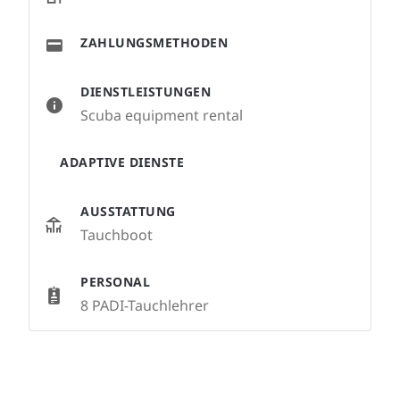
ZAHLUNGSMETHODEN
DIENSTLEISTUNGEN
Scuba equipment rental
ADAPTIVE DIENSTE
AUSSTATTUNG
Tauchboot
PERSONAL
8 PADI-Tauchlehrer