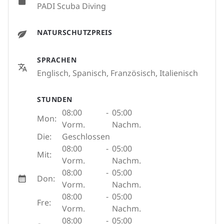
PADI Scuba Diving
NATURSCHUTZPREIS
SPRACHEN
Englisch, Spanisch, Französisch, Italienisch
STUNDEN
08:00
-
05:00
Mon:
Vorm.
Nachm.
Die:
Geschlossen
08:00
-
05:00
Mit:
Vorm.
Nachm.
08:00
-
05:00
Don:
Vorm.
Nachm.
08:00
-
05:00
Fre:
Vorm.
Nachm.
08:00
-
05:00