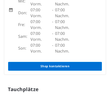
Mit:
Vorm.
Nachm.
07:00
-
07:00
Don:
Vorm.
Nachm.
07:00
-
07:00
Fre:
Vorm.
Nachm.
07:00
-
07:00
Sam:
Vorm.
Nachm.
07:00
-
07:00
Son:
Vorm.
Nachm.
Shop kontaktieren
Tauchplätze