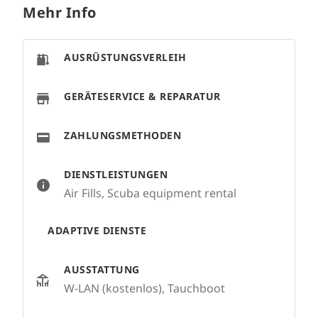
Mehr Info
AUSRÜSTUNGSVERLEIH
GERÄTESERVICE & REPARATUR
ZAHLUNGSMETHODEN
DIENSTLEISTUNGEN
Air Fills, Scuba equipment rental
ADAPTIVE DIENSTE
AUSSTATTUNG
W-LAN (kostenlos), Tauchboot