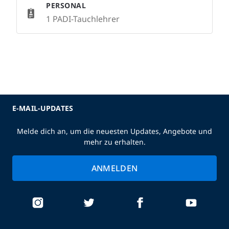
PERSONAL
1 PADI-Tauchlehrer
E-MAIL-UPDATES
Melde dich an, um die neuesten Updates, Angebote und
mehr zu erhalten.
ANMELDEN