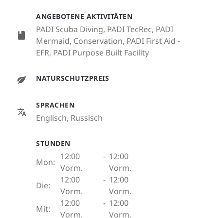
ANGEBOTENE AKTIVITÄTEN
PADI Scuba Diving, PADI TecRec, PADI
Mermaid, Conservation, PADI First Aid -
EFR, PADI Purpose Built Facility
NATURSCHUTZPREIS
SPRACHEN
Englisch, Russisch
STUNDEN
12:00
-
12:00
Mon:
Vorm.
Vorm.
12:00
-
12:00
Die:
Vorm.
Vorm.
12:00
-
12:00
Mit:
Vorm.
Vorm.