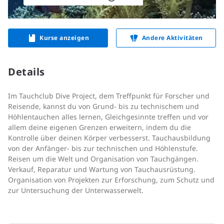
Kurse anzeigen
Andere Aktivitäten
Details
Im Tauchclub Dive Project, dem Treffpunkt für Forscher und
Reisende, kannst du von Grund- bis zu technischem und
Höhlentauchen alles lernen, Gleichgesinnte treffen und vor
allem deine eigenen Grenzen erweitern, indem du die
Kontrolle über deinen Körper verbesserst. Tauchausbildung
von der Anfänger- bis zur technischen und Höhlenstufe.
Reisen um die Welt und Organisation von Tauchgängen.
Verkauf, Reparatur und Wartung von Tauchausrüstung.
Organisation von Projekten zur Erforschung, zum Schutz und
zur Untersuchung der Unterwasserwelt.