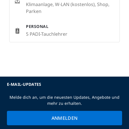
Klimaanlage, W-LAN (kostenlos), Shop,
Parken
PERSONAL
5 PADI-Tauchlehrer
E-MAIL-UPDATES
Melde dich an, um die neuesten Updates, Angebote und
mehr zu erhalten.
ANMELDEN