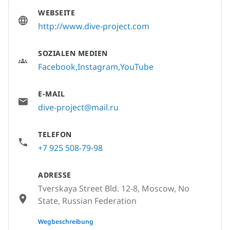
WEBSEITE
http://www.dive-project.com
SOZIALEN MEDIEN
Facebook
Instagram
YouTube
E-MAIL
dive-project@mail.ru
TELEFON
+7 925 508-79-98
ADRESSE
Tverskaya Street Bld. 12-8, Moscow, No
State, Russian Federation
None
Wegbeschreibung