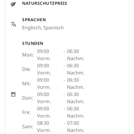
NATURSCHUTZPREIS
SPRACHEN
Englisch, Spanisch
STUNDEN
09:00
-
06:30
Mon:
Vorm.
Nachm.
09:00
-
06:30
Die:
Vorm.
Nachm.
09:00
-
06:30
Mit:
Vorm.
Nachm.
09:00
-
06:30
Don:
Vorm.
Nachm.
09:00
-
06:30
Fre:
Vorm.
Nachm.
08:30
-
07:00
Sam:
Vorm.
Nachm.