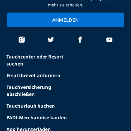
mehr zu erhalten.
ANMELDEN
Tauchcenter oder Resort
suchen
Ersatzbrevet anfordern
Tauchversicherung
abschließen
Tauchurlaub buchen
PADI-Merchandise kaufen
App herunterladen