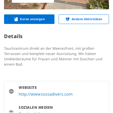
Kurse anzeigen
Andere Aktivitäten
Details
Tauchzentrum direkt an der Meeresfront, mit großen
Terrassen und komplett neuer Ausrüstung. Wir haben
Umkleideräume für Frauen und Männer mit Duschen und
einem Bad.
WEBSEITE
http://www.tossadivers.com
SOZIALEN MEDIEN