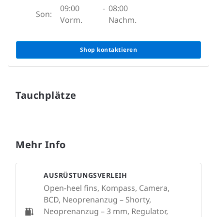
09:00
-
08:00
Son:
Vorm.
Nachm.
Shop kontaktieren
Tauchplätze
Mehr Info
AUSRÜSTUNGSVERLEIH
Open-heel fins, Kompass, Camera,
BCD, Neoprenanzug – Shorty,
Neoprenanzug – 3 mm, Regulator,