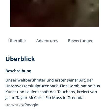
Überblick
Adventures
Bewertungen
Überblick
Beschreibung
Unser weltberühmter und erster seiner Art, der
Unterwasserskulpturenpark. Eine Kombination aus
Kunst und Leidenschaft des Tauchens, kreiert von
Jason Taylor McCaire. Ein Muss in Grenada.
übersetzt von