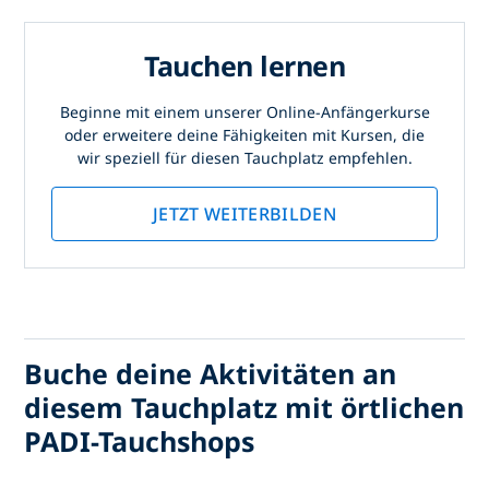
Tauchen lernen
Beginne mit einem unserer Online-Anfängerkurse
oder erweitere deine Fähigkeiten mit Kursen, die
wir speziell für diesen Tauchplatz empfehlen.
JETZT WEITERBILDEN
Buche deine Aktivitäten an
diesem Tauchplatz mit örtlichen
PADI-Tauchshops