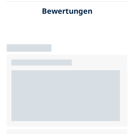
Bewertungen