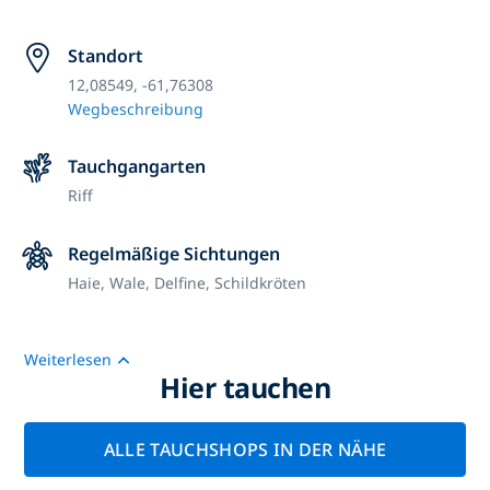
Standort
12,08549, -61,76308
Wegbeschreibung
Tauchgangarten
Riff
Regelmäßige Sichtungen
Haie, Wale, Delfine, Schildkröten
Weiterlesen
Hier tauchen
ALLE TAUCHSHOPS IN DER NÄHE