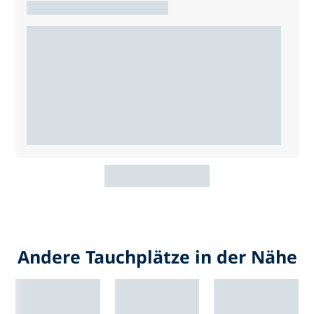
Andere Tauchplätze in der Nähe