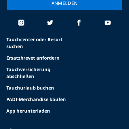
ANMELDEN
Tauchcenter oder Resort
suchen
Ersatzbrevet anfordern
Tauchversicherung
abschließen
Tauchurlaub buchen
PADI-Merchandise kaufen
App herunterladen