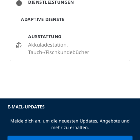
DIENSTLEISTUNGEN
ADAPTIVE DIENSTE
AUSSTATTUNG
Akkuladestation,
Tauch-/Fischkundebücher
E-MAIL-UPDATES
Melde dich an, um die neuesten Updates, Angebote und
mehr zu erhalten.