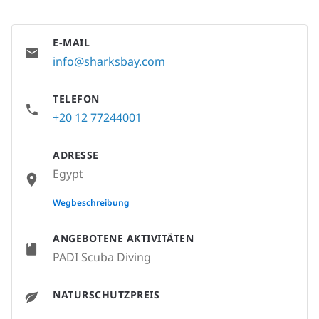
E-MAIL
info@sharksbay.com
TELEFON
+20 12 77244001
ADRESSE
Egypt
None
Wegbeschreibung
ANGEBOTENE AKTIVITÄTEN
PADI Scuba Diving
NATURSCHUTZPREIS