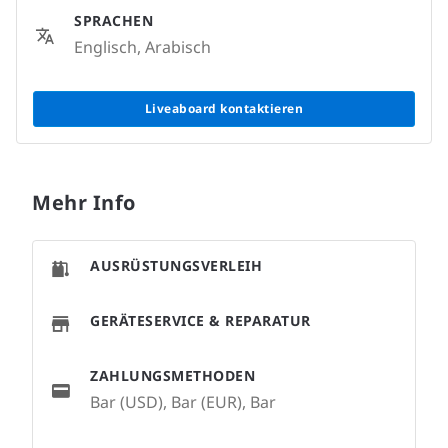
SPRACHEN
Englisch, Arabisch
Liveaboard kontaktieren
Mehr Info
AUSRÜSTUNGSVERLEIH
GERÄTESERVICE & REPARATUR
ZAHLUNGSMETHODEN
Bar (USD), Bar (EUR), Bar