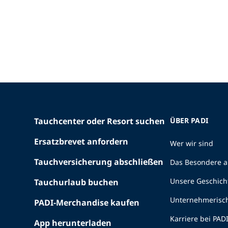
Tauchcenter oder Resort suchen
ÜBER PADI
Ersatzbrevet anfordern
Wer wir sind
Tauchversicherung abschließen
Das Besondere a
Unsere Geschich
Tauchurlaub buchen
Unternehmerisc
PADI-Merchandise kaufen
Karriere bei PAD
App herunterladen