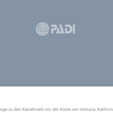
lüge zu den Kanalinseln vor der Küste von Ventura, Kalifor