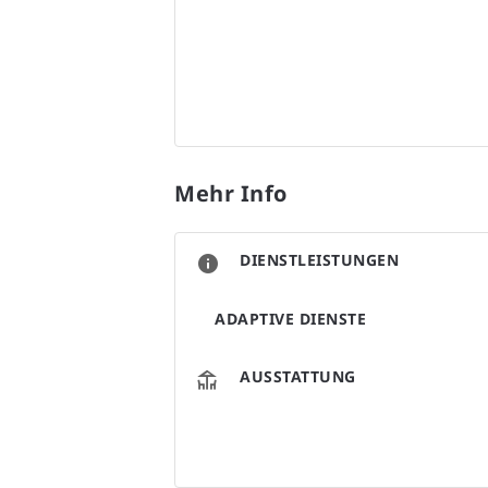
Mehr Info
DIENSTLEISTUNGEN
ADAPTIVE DIENSTE
AUSSTATTUNG