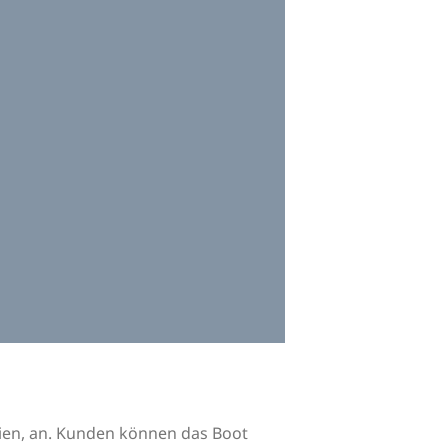
nien, an. Kunden können das Boot