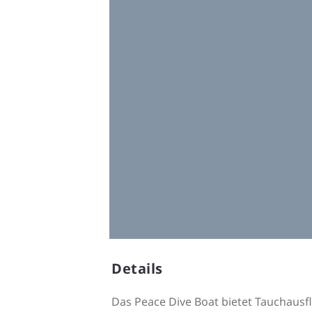
Details
Das Peace Dive Boat bietet Tauchausf