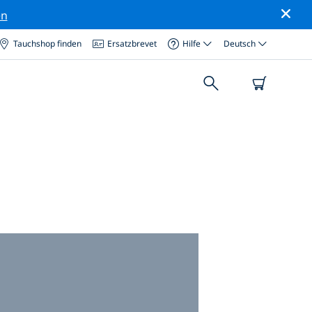
en
Tauchshop finden
Ersatzbrevet
Hilfe
Deutsch