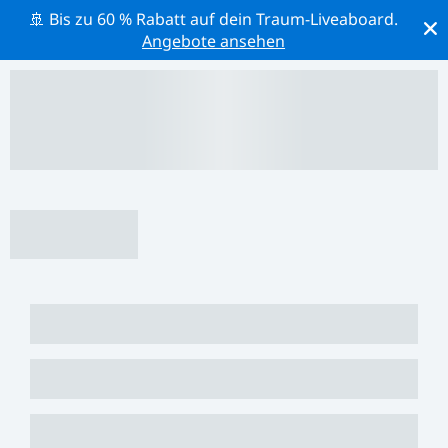
🚢 Bis zu 60 % Rabatt auf dein Traum-Liveaboard.
Angebote ansehen