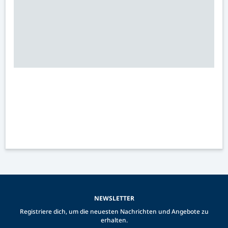
NEWSLETTER
Registriere dich, um die neuesten Nachrichten und Angebote zu
erhalten.