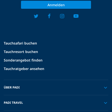
Anmelden
Tauchsafari buchen
Tauchresort buchen
Sonderangebot finden
Tauchratgeber ansehen
ÜBER PADI
PADI TRAVEL