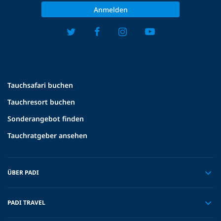
Anmelden
Tauchsafari buchen
Tauchresort buchen
Sonderangebot finden
Tauchratgeber ansehen
ÜBER PADI
PADI TRAVEL