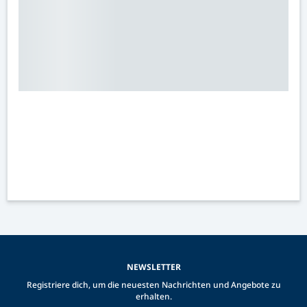
NEWSLETTER
Registriere dich, um die neuesten Nachrichten und Angebote zu
erhalten.