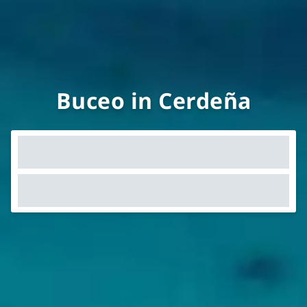
Buceo in Cerdeña