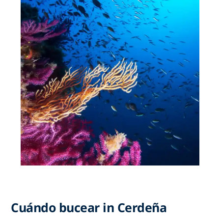
Cuándo bucear in Cerdeña