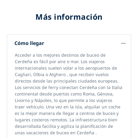
Más información
Cómo llegar
Acceder a los mejores
destinos de buceo de
Cerdeña
es fácil por aire o mar. Los viajeros
internacionales suelen volar a
los aeropuertos de
Cagliari, Olbia o Alghero
, que reciben vuelos
directos desde las principales ciudades europeas.
Los servicios de ferry conectan Cerdeña con la Italia
continental desde puertos como Roma, Génova,
Livorno y Nápoles, lo que permite a los viajeros
traer vehículo. Una vez en la isla, alquilar un coche
es la mejor manera de llegar a centros de buceo y
lugares costeros remotos. La infraestructura bien
desarrollada facilita y agiliza la planificación de
unas
vacaciones de buceo en Cerdeña
.