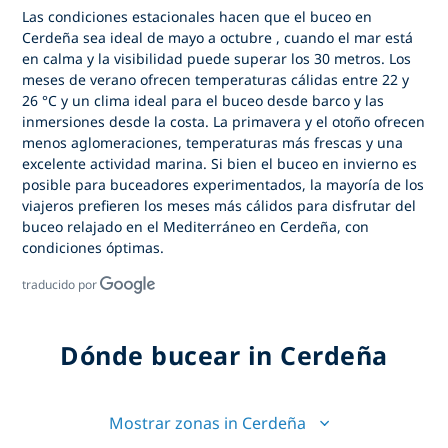
Las condiciones estacionales hacen que
el buceo en
Cerdeña
sea ideal de
mayo a octubre
, cuando el mar está
en calma y la visibilidad puede superar los 30 metros. Los
meses de verano ofrecen temperaturas cálidas entre 22 y
26 °C y un clima ideal para el buceo desde barco y las
inmersiones desde la costa. La primavera y el otoño ofrecen
menos aglomeraciones, temperaturas más frescas y una
excelente actividad marina. Si bien el buceo en invierno es
posible para buceadores experimentados, la mayoría de los
viajeros prefieren los meses más cálidos para disfrutar
del
buceo relajado en el Mediterráneo en Cerdeña,
con
condiciones óptimas.
traducido por
Dónde bucear in Cerdeña
Mostrar zonas in Cerdeña