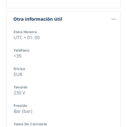
Otra información útil
Zona Horaria
UTC + 01: 00
Teléfono
+39
Divisa
EUR
Tensión
230 V
Presión
Bar (bar)
Toma De Corriente