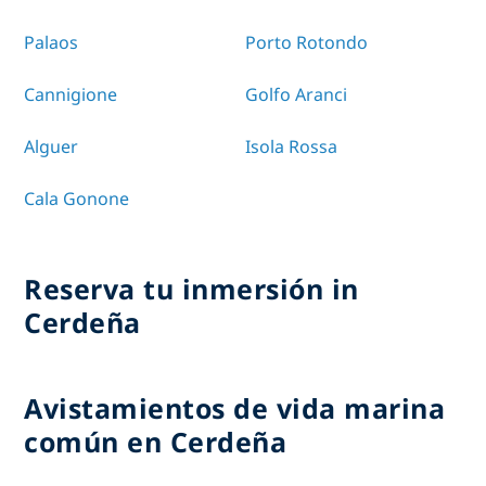
Palaos
Porto Rotondo
Cannigione
Golfo Aranci
Alguer
Isola Rossa
Cala Gonone
Reserva tu inmersión in
Cerdeña
Avistamientos de vida marina
común en Cerdeña