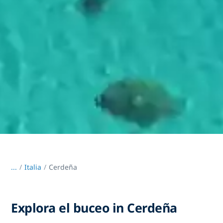
...
/
Italia
Cerdeña
Explora el buceo in Cerdeña