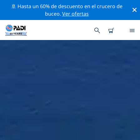
🚢 Hasta un 60% de descuento en el crucero de
buceo.
Ver ofertas