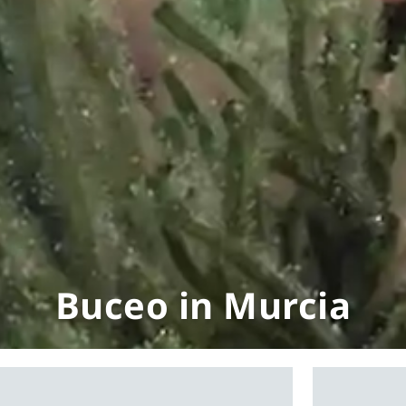
Buceo in Murcia