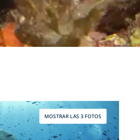
MOSTRAR LAS 3 FOTOS