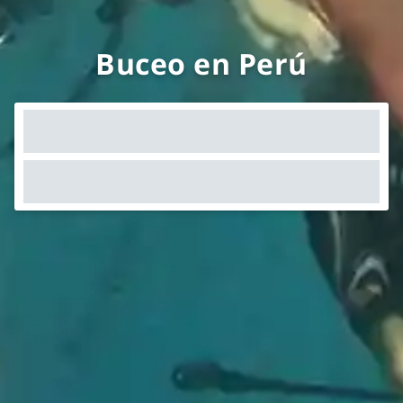
Buceo en Perú