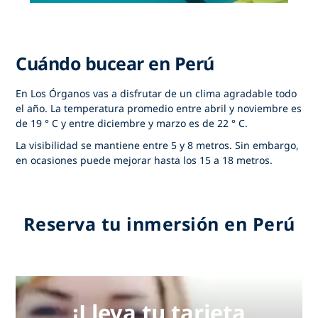
Cuándo bucear en Perú
En Los Órganos vas a disfrutar de un clima agradable todo
el año. La temperatura promedio entre abril y noviembre es
de 19 ° C y entre diciembre y marzo es de 22 ° C.
La visibilidad se mantiene entre 5 y 8 metros. Sin embargo,
en ocasiones puede mejorar hasta los 15 a 18 metros.
Reserva tu inmersión en Perú
¡Lleva tu tarjeta