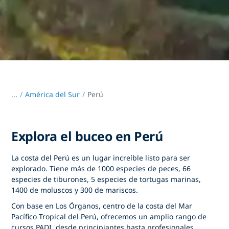
...
/
América del Sur
Perú
Explora el buceo en Perú
La costa del Perú es un lugar increíble listo para ser
explorado. Tiene más de 1000 especies de peces, 66
especies de tiburones, 5 especies de tortugas marinas,
1400 de moluscos y 300 de mariscos.
Con base en Los Órganos, centro de la costa del Mar
Pacífico Tropical del Perú, ofrecemos un amplio rango de
cursos PADI, desde principiantes hasta profesionales,