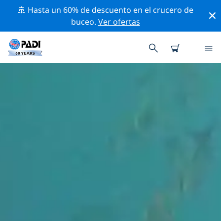
🚢 Hasta un 60% de descuento en el crucero de
buceo.
Ver ofertas