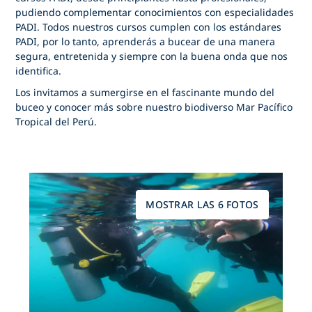
pudiendo complementar conocimientos con especialidades
PADI. Todos nuestros cursos cumplen con los estándares
PADI, por lo tanto, aprenderás a bucear de una manera
segura, entretenida y siempre con la buena onda que nos
identifica.
Los invitamos a sumergirse en el fascinante mundo del
buceo y conocer más sobre nuestro biodiverso Mar Pacífico
Tropical del Perú.
MOSTRAR LAS 6 FOTOS