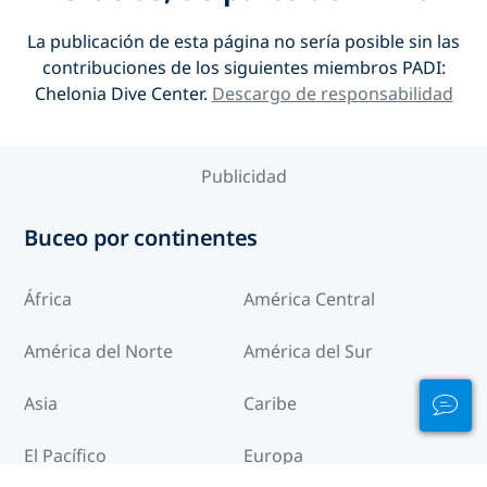
La publicación de esta página no sería posible sin las
contribuciones de los siguientes miembros PADI:
Chelonia Dive Center
.
Descargo de responsabilidad
Publicidad
Buceo por continentes
África
América Central
América del Norte
América del Sur
Asia
Caribe
El Pacífico
Europa