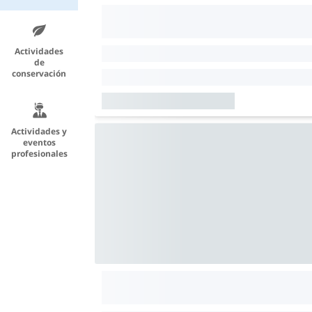
Actividades
de
conservación
Actividades y
eventos
profesionales