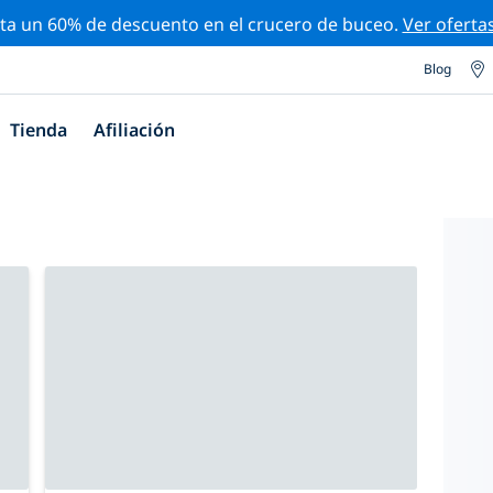
ta un 60% de descuento en el crucero de buceo.
Ver oferta
Blog
Tienda
Afiliación