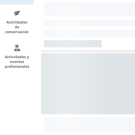
Actividades
de
conservación
Actividades y
eventos
profesionales