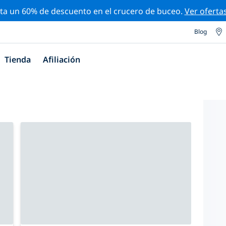
ta un 60% de descuento en el crucero de buceo.
Ver oferta
Blog
Tienda
Afiliación