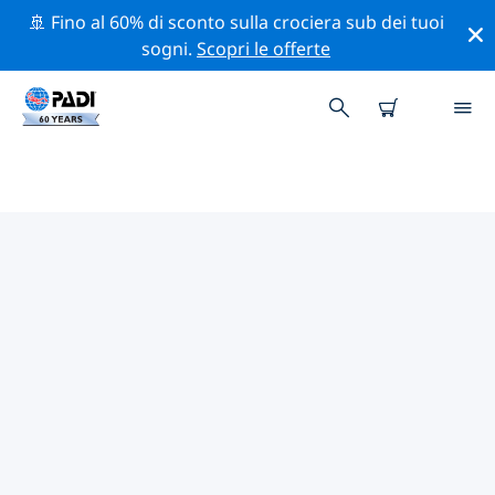
🚢 Fino al 60% di sconto sulla crociera sub dei tuoi
sogni.
Scopri le offerte