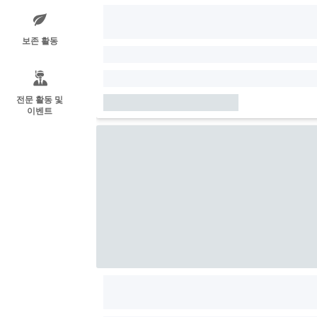
보존 활동
전문 활동 및
이벤트