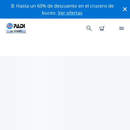
🚢 Hasta un 60% de descuento en el crucero de
buceo.
Ver ofertas