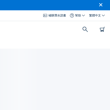
補辦潛水證書
幫助
繁體中文