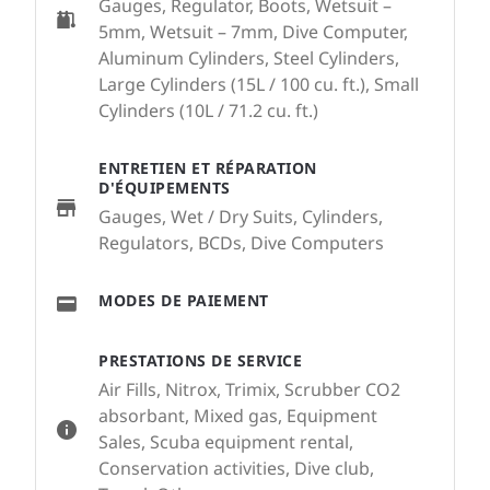
Gauges, Regulator, Boots, Wetsuit –
5mm, Wetsuit – 7mm, Dive Computer,
Aluminum Cylinders, Steel Cylinders,
Large Cylinders (15L / 100 cu. ft.), Small
Cylinders (10L / 71.2 cu. ft.)
ENTRETIEN ET RÉPARATION
D'ÉQUIPEMENTS
Gauges, Wet / Dry Suits, Cylinders,
Regulators, BCDs, Dive Computers
MODES DE PAIEMENT
PRESTATIONS DE SERVICE
Air Fills, Nitrox, Trimix, Scrubber CO2
absorbant, Mixed gas, Equipment
Sales, Scuba equipment rental,
Conservation activities, Dive club,