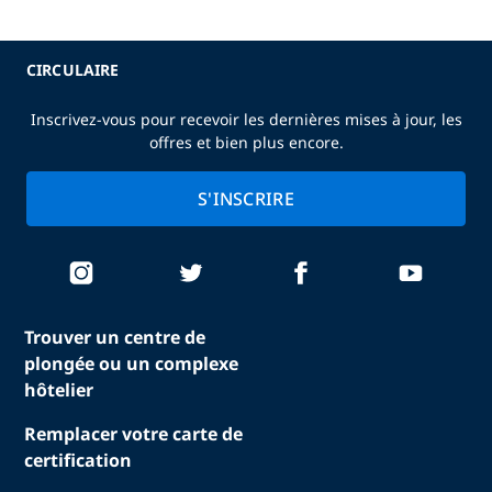
CIRCULAIRE
Inscrivez-vous pour recevoir les dernières mises à jour, les
offres et bien plus encore.
S'INSCRIRE
Trouver un centre de
plongée ou un complexe
hôtelier
Remplacer votre carte de
certification