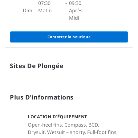
07:30
-
09:30
Dim:
Matin
Après-
Midi
Contacter la boutique
Sites De Plongée
Plus D'informations
LOCATION D'ÉQUIPEMENT
Open-heel fins, Compass, BCD,
Drysuit, Wetsuit – shorty, Full-foot fins,