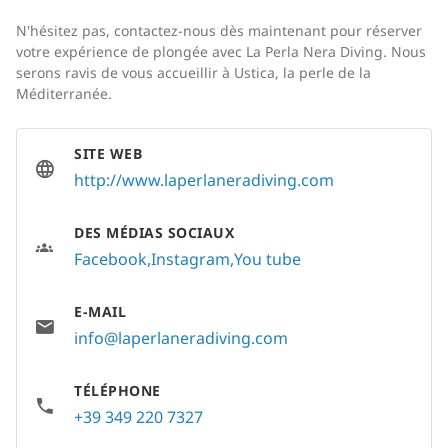
N'hésitez pas, contactez-nous dès maintenant pour réserver
votre expérience de plongée avec La Perla Nera Diving. Nous
serons ravis de vous accueillir à Ustica, la perle de la
Méditerranée.
SITE WEB
http://www.laperlaneradiving.com
DES MÉDIAS SOCIAUX
Facebook
Instagram
You tube
E-MAIL
info@laperlaneradiving.com
TÉLÉPHONE
+39 349 220 7327