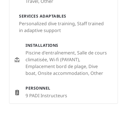
Travel, Other
SERVICES ADAPTABLES
Personalized dive training, Staff trained
in adaptive support
INSTALLATIONS
Piscine d'entraînement, Salle de cours
climatisée, Wi-fi (PAYANT),
Emplacement bord de plage, Dive
boat, Onsite accommodation, Other
PERSONNEL
9 PADI Instructeurs