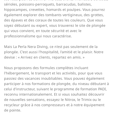
sérioles, poissons-perroquets, barracudas, balistes,
hippocampes, crevettes, homards et poulpes. Vous pourrez
également explorer des tombants vertigineux, des grottes,
des épaves et des coraux de toutes les couleurs. Que vous
soyez débutant ou expert, vous trouverez le site de plongée
qui vous convient, en toute sécurité et avec le
professionnalisme qui nous caractérise.
Mais La Perla Nera Diving, ce n'est pas seulement de la
plongée. C'est aussi l'hospitalité, l'amitié et le plaisir. Notre
devise : « Arrivez en clients, repartez en amis. »
Nous proposons des formules complètes incluant
l'hébergement, le transport et les activités, pour que vous
passiez des vacances inoubliables. Vous pouvez également
participer à nos formations de plongée, du niveau débutant à
celui d'instructeur, suivant le programme de formation PADI,
reconnu internationalement. Et si vous souhaitez découvrir
de nouvelles sensations, essayez le Nitrox, le Trimix ou le
recycleur grâce à nos compresseurs et à notre équipement
de pointe.