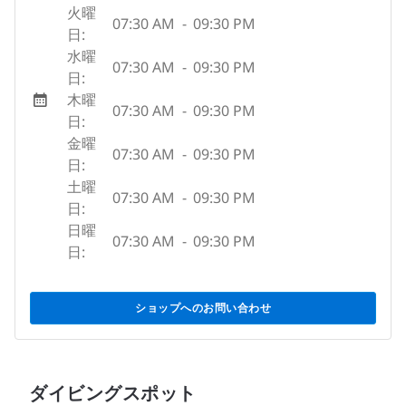
火曜
07:30 AM
-
09:30 PM
日:
水曜
07:30 AM
-
09:30 PM
日:
木曜
07:30 AM
-
09:30 PM
日:
金曜
07:30 AM
-
09:30 PM
日:
土曜
07:30 AM
-
09:30 PM
日:
日曜
07:30 AM
-
09:30 PM
日:
ショップへのお問い合わせ
ダイビングスポット