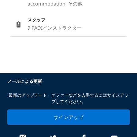
accommodation, その他
スタッフ
9 PADIインストラクター
メールによる更新
最新のアップデート、オファーなどを入手するにはサインアッ
プしてください。
サインアップ