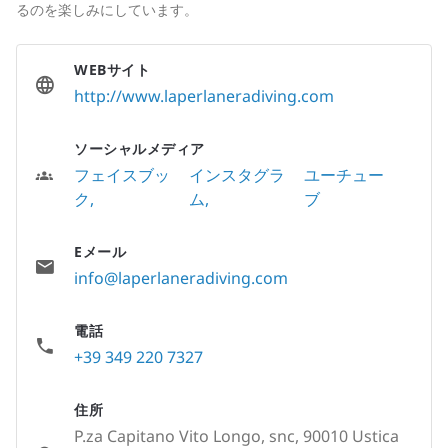
るのを楽しみにしています。
WEBサイト
http://www.laperlaneradiving.com
ソーシャルメディア
フェイスブッ
インスタグラ
ユーチュー
ク
ム
ブ
Eメール
info@laperlaneradiving.com
電話
+39 349 220 7327
住所
P.za Capitano Vito Longo, snc, 90010 Ustica