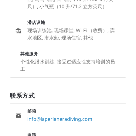
尺）, 小气瓶（10 升/71.2 立方英尺）
潜店设施
现场训练池, 现场课堂, Wi-Fi （收费）, 滨
水地区, 潜水船, 现场住宿, 其他
其他服务
个性化潜水训练, 接受过适应性支持培训的员
工
联系方式
邮箱
info@laperlaneradiving.com
电话