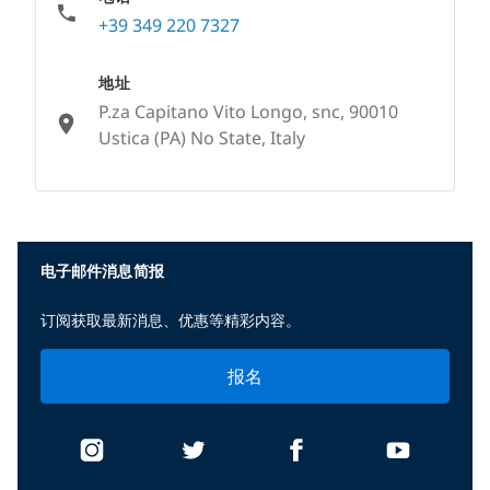
+39 349 220 7327
地址
P.za Capitano Vito Longo, snc, 90010
Ustica (PA) No State, Italy
None
电子邮件消息简报
订阅获取最新消息、优惠等精彩内容。
报名