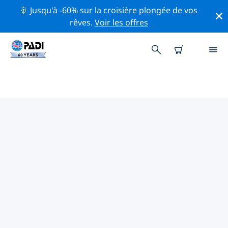
🚢 Jusqu'à -60% sur la croisière plongée de vos
rêves.
Voir les offres