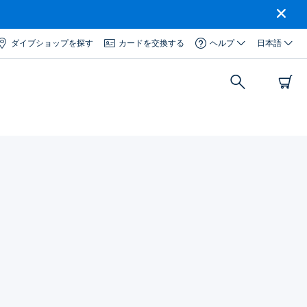
ダイブショップを探す
カードを交換する
ヘルプ
日本語