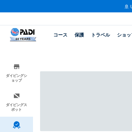
🚢 
コース
保護
トラベル
ショッ
ダイビングシ
ョップ
ダイビングス
ポット