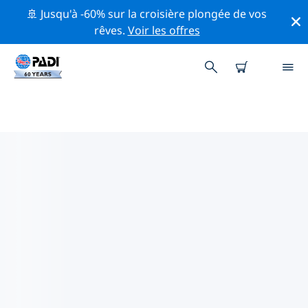
🚢 Jusqu'à -60% sur la croisière plongée de vos
rêves.
Voir les offres