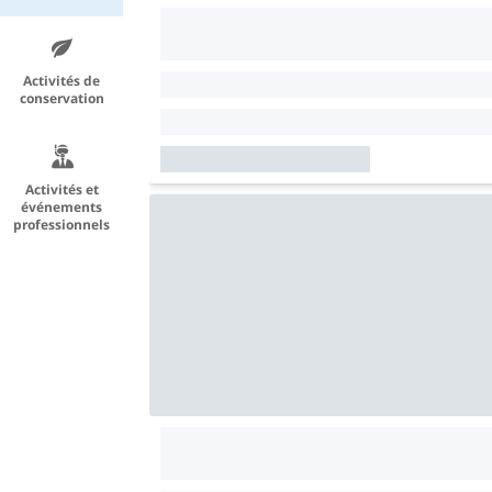
Activités de
conservation
Activités et
événements
professionnels