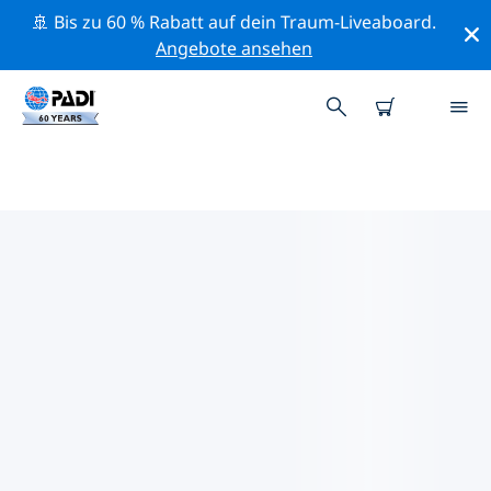
🚢 Bis zu 60 % Rabatt auf dein Traum-Liveaboard.
Angebote ansehen