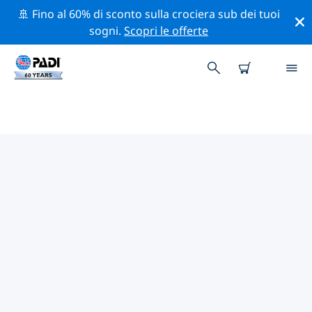
🚢 Fino al 60% di sconto sulla crociera sub dei tuoi
sogni.
Scopri le offerte