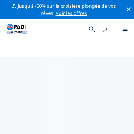
🚢 Jusqu'à -60% sur la croisière plongée de vos
rêves.
Voir les offres